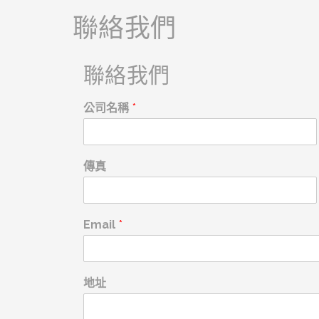
聯絡我們
聯絡我們
公司名稱
*
傳真
Email
*
地址